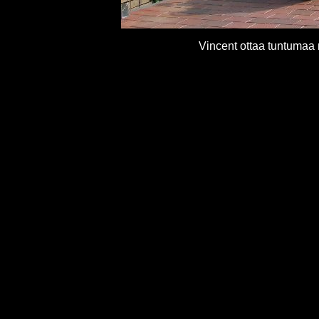
Vincent ottaa tuntumaa 