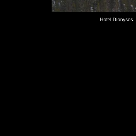
Hotel Dionysos. 